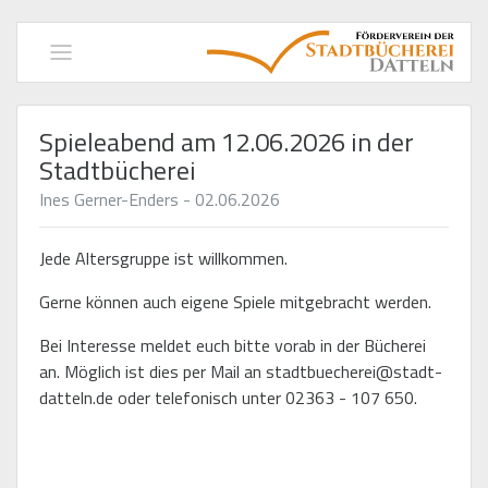
Navigation
einblenden
Spieleabend am 12.06.2026 in der
Stadtbücherei
Ines Gerner-Enders - 02.06.2026
Jede Altersgruppe ist willkommen.
Gerne können auch eigene Spiele mitgebracht werden.
Bei Interesse meldet euch bitte vorab in der Bücherei
an. Möglich ist dies per Mail an stadtbuecherei@stadt-
datteln.de oder telefonisch unter 02363 - 107 650.